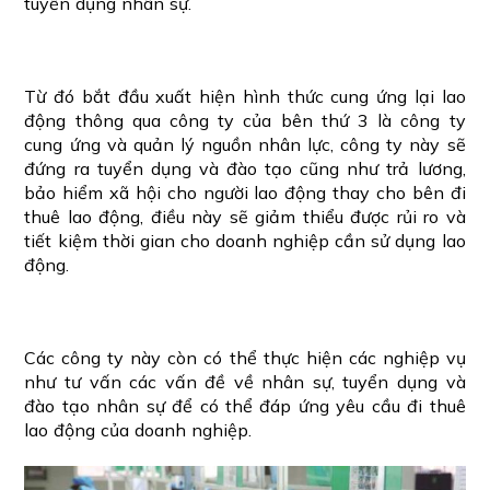
tuyển dụng nhân sự.
Từ đó bắt đầu xuất hiện hình thức cung ứng lại lao
động thông qua công ty của bên thứ 3 là công ty
cung ứng và quản lý nguồn nhân lực, công ty này sẽ
đứng ra tuyển dụng và đào tạo cũng như trả lương,
bảo hiểm xã hội cho người lao động thay cho bên đi
thuê lao động, điều này sẽ giảm thiểu được rủi ro và
tiết kiệm thời gian cho doanh nghiệp cần sử dụng lao
động.
Các công ty này còn có thể thực hiện các nghiệp vụ
như tư vấn các vấn đề về nhân sự, tuyển dụng và
đào tạo nhân sự để có thể đáp ứng yêu cầu đi thuê
lao động của doanh nghiệp.