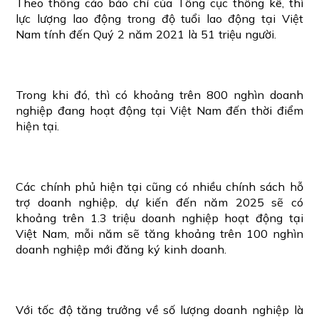
Theo thông cáo báo chí của Tổng cục thống kê, thì
lực lượng lao động trong độ tuổi lao động tại Việt
Nam tính đến Quý 2 năm 2021 là 51 triệu người.
Trong khi đó, thì có khoảng trên 800 nghìn doanh
nghiệp đang hoạt động tại Việt Nam đến thời điểm
hiện tại.
Các chính phủ hiện tại cũng có nhiều chính sách hỗ
trợ doanh nghiệp, dự kiến đến năm 2025 sẽ có
khoảng trên 1.3 triệu doanh nghiệp hoạt động tại
Việt Nam, mỗi năm sẽ tăng khoảng trên 100 nghìn
doanh nghiệp mới đăng ký kinh doanh.
Với tốc độ tăng trưởng về số lượng doanh nghiệp là