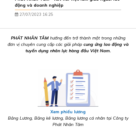
động và doanh nghiệp
27/07/2023 16:25
PHÁT NHÂN TÂM
hướng đến trở thành một trong những
đơn vị chuyên cung cấp các giải pháp
cung ứng lao động và
tuyển dụng nhân lực hàng đầu Việt Nam.
Xem phiếu lương
Bảng Lương, Bảng kê lương, Bảng lương cá nhân tại Công ty
Phát Nhân Tâm