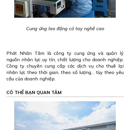
Cung ứng lao động có tay nghề cao
Phát Nhân Tâm là công ty cung ứng và quản lý
nguồn nhân lực uy tín, chất lượng cho doanh nghiệp.
Công ty chuyên cung cấp các dịch vụ cho thuê lại
nhân lực theo thời gian, theo số lượng… tùy theo yêu
cầu của doanh nghiệp.
CÓ THỂ BẠN QUAN TÂM