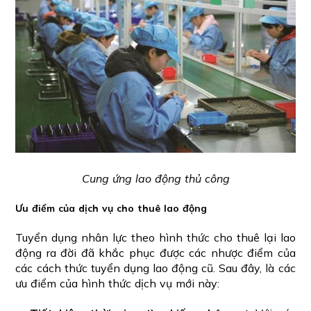
Cung ứng lao động thủ công
Ưu điểm của dịch vụ cho thuê lao động
Tuyển dụng nhân lực theo hình thức cho thuê lại lao
động ra đời đã khắc phục được các nhược điểm của
các cách thức tuyển dụng lao động cũ. Sau đây, là các
ưu điểm của hình thức dịch vụ mới này: