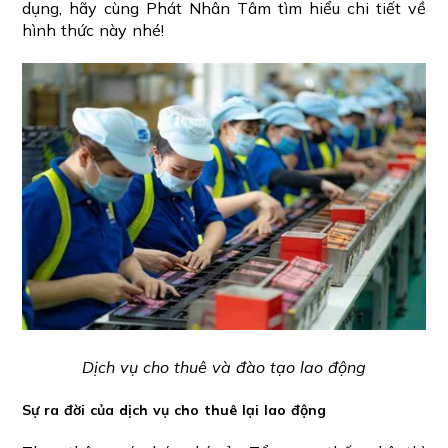
dụng, hãy cùng Phát Nhân Tâm tìm hiểu chi tiết về
hình thức này nhé!
Dịch vụ cho thuê và đào tạo lao động
Sự ra đời của dịch vụ cho thuê lại lao động