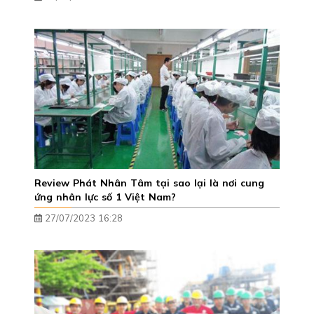
Review Phát Nhân Tâm tại sao lại là nơi cung
ứng nhân lực số 1 Việt Nam?
27/07/2023 16:28