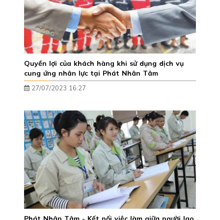
Quyền lợi của khách hàng khi sử dụng dịch vụ
cung ứng nhân lực tại Phát Nhân Tâm
27/07/2023 16:27
Phát Nhân Tâm - Kết nối việc làm giữa người lao