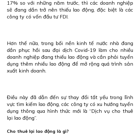
17% so với những năm trước, thì các doanh nghiệp
sẽ đang dần trở nên thiếu lao động, đặc biệt là các
công ty có vốn đầu tư FDI.
Hơn thế nữa, trong bối nền kinh tế nước nhà đang
dần phục hồi sau đại dịch Covid-19 làm cho nhiều
doanh nghiệp đang thiếu lao động và cần phải tuyển
dụng thêm nhiều lao động để mở rộng quá trình sản
xuất kinh doanh.
Điều này đã dẫn đến sự thay đổi tất yếu trong lĩnh
vực tìm kiếm lao động, các công ty có xu hướng tuyển
dụng thông qua hình thức mới là “Dịch vụ cho thuê
lại lao động”.
Cho thuê lại lao động là gì?