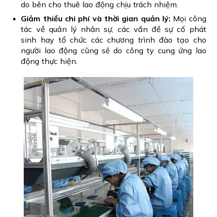
do bên cho thuê lao động chịu trách nhiệm.
Giảm thiểu chi phí và thời gian quản lý:
Mọi công
tác về quản lý nhân sự, các vấn đề sự cố phát
sinh hay tổ chức các chương trình đào tạo cho
người lao động cũng sẽ do công ty cung ứng lao
động thực hiện.