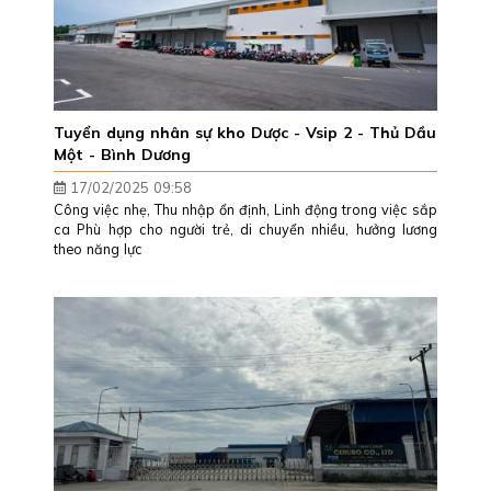
Tuyển dụng nhân sự kho Dược - Vsip 2 - Thủ Dầu
Một - Bình Dương
17/02/2025 09:58
Công việc nhẹ, Thu nhập ổn định, Linh động trong việc sắp
ca Phù hợp cho người trẻ, di chuyển nhiều, hưởng lương
theo năng lực